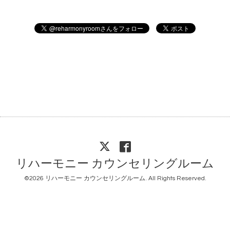
リハーモニー カウンセリングルーム
©2026
リハーモニー カウンセリングルーム
. All Rights Reserved.